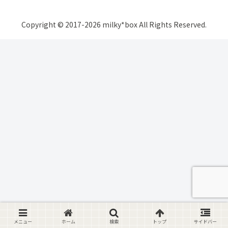
Copyright © 2017-2026 milky*box All Rights Reserved.
メニュー
ホーム
検索
トップ
サイドバー